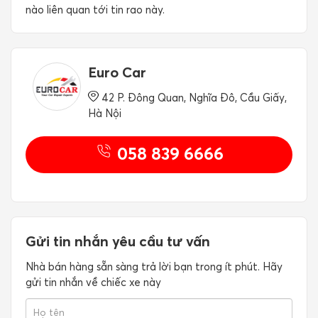
nào liên quan tới tin rao này.
Euro Car
42 P. Đông Quan, Nghĩa Đô, Cầu Giấy,
Hà Nội
058 839 6666
Gửi tin nhắn yêu cầu tư vấn
Nhà bán hàng sẵn sàng trả lời bạn trong ít phút. Hãy
gửi tin nhắn về chiếc xe này