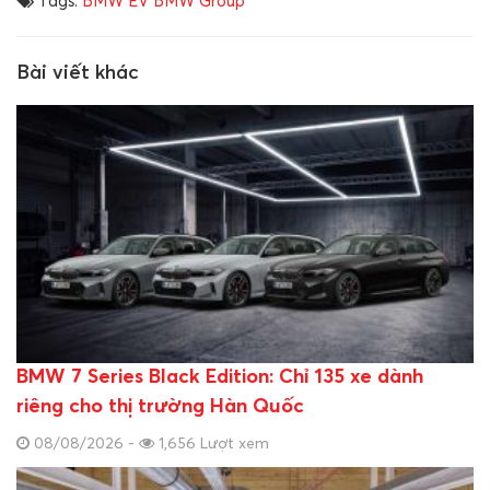
Tags:
BMW EV
BMW Group
Bài viết khác
BMW 7 Series Black Edition: Chỉ 135 xe dành
riêng cho thị trường Hàn Quốc
08/08/2026 -
1,656 Lượt xem