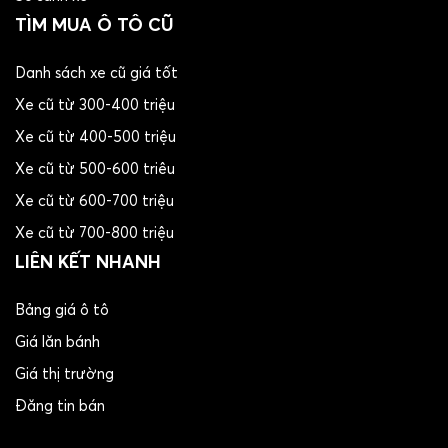
TÌM MUA Ô TÔ CŨ
Danh sách xe cũ giá tốt
Xe cũ từ 300-400 triệu
Xe cũ từ 400-500 triệu
Xe cũ từ 500-600 triêu
Xe cũ từ 600-700 triệu
Xe cũ từ 700-800 triệu
LIÊN KẾT NHANH
Bảng giá ô tô
Giá lăn bánh
Giá thị trường
Đăng tin bán