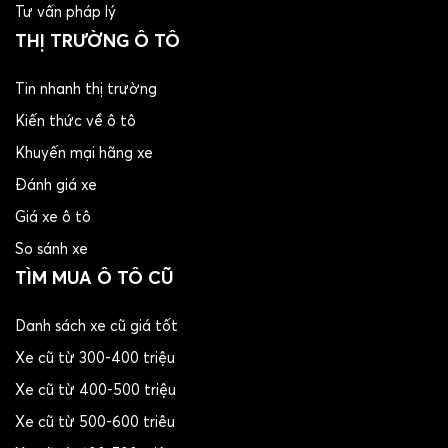
Tư vấn pháp lý
THỊ TRƯỜNG Ô TÔ
Tin nhanh thị trường
Kiến thức về ô tô
Khuyến mại hãng xe
Đánh giá xe
Giá xe ô tô
So sánh xe
TÌM MUA Ô TÔ CŨ
Danh sách xe cũ giá tốt
Xe cũ từ 300-400 triệu
Xe cũ từ 400-500 triệu
Xe cũ từ 500-600 triêu