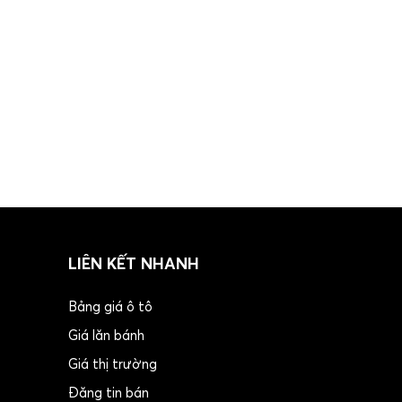
LIÊN KẾT NHANH
Bảng giá ô tô
Giá lăn bánh
Giá thị trường
Đăng tin bán